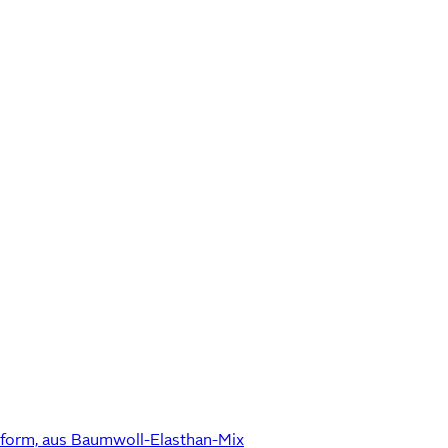
ssform, aus Baumwoll-Elasthan-Mix