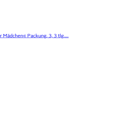
r Mädchen« Packung, 3, 3 tlg....