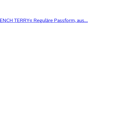
CH TERRY« Reguläre Passform, aus...