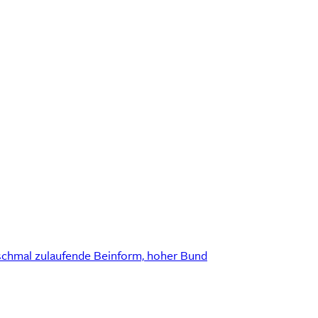
chmal zulaufende Beinform, hoher Bund