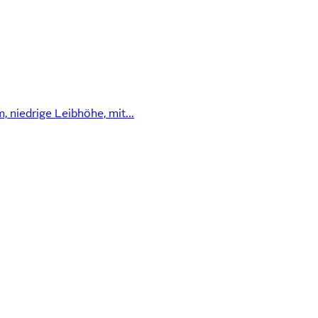
 niedrige Leibhöhe, mit...