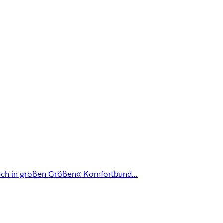
uch in großen Größen« Komfortbund...