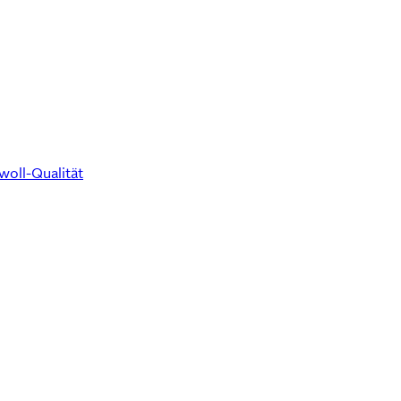
woll-Qualität