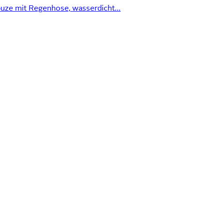
puze mit Regenhose, wasserdicht...