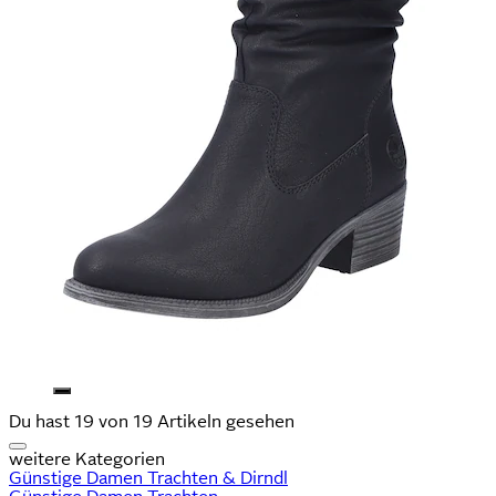
Du hast 19 von 19 Artikeln gesehen
weitere Kategorien
Günstige Damen Trachten & Dirndl