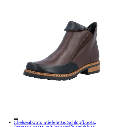
Chelseaboots Stiefelette, Schlupfboots,