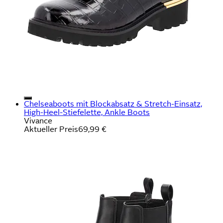
Chelseaboots mit Blockabsatz & Stretch-Einsatz,
High-Heel-Stiefelette, Ankle Boots
Vivance
Aktueller Preis
69,99 €