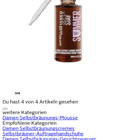
Du hast 4 von 4 Artikeln gesehen
weitere Kategorien
Damen Selbstbräunungs-Mousse
Empfohlene Kategorien
Damen Selbstbräunungscremes
Selbstbräuner-Auftragehandschuhe
Damen Selbstbräunungs-Gesichtswasser