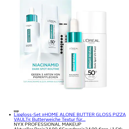
Lipgloss-Set »HOME ALONE BUTTER GLOSS PIZZA
VAULT« Butterweiche Textur für...
NYX PROFESSIONAL MAKEUP