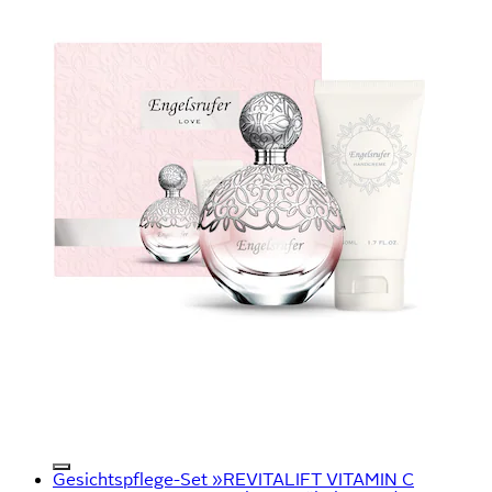
Gesichtspflege-Set »REVITALIFT VITAMIN C