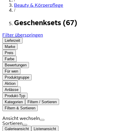
Beauty & Körperpflege
/
Geschenksets (67)
Filter überspringen
Lieferzeit
Marke
Preis
Farbe
Bewertungen
Für wen
Produktgruppe
Aktion
Anlässe
Produkt-Typ
Kategorien
Filtern / Sortieren
Filtern & Sortieren
Ansicht wechseln
Sortieren
Galerieansicht
Listenansicht