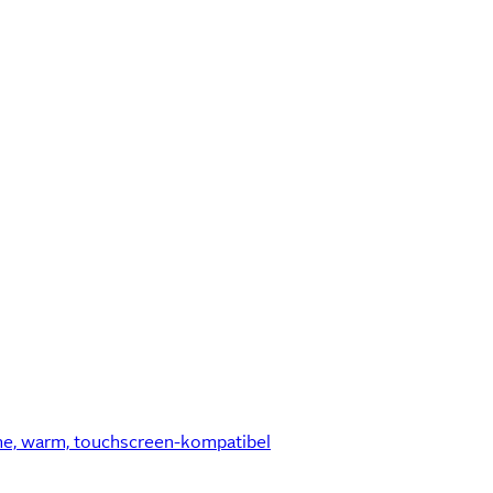
 warm, touchscreen-kompatibel