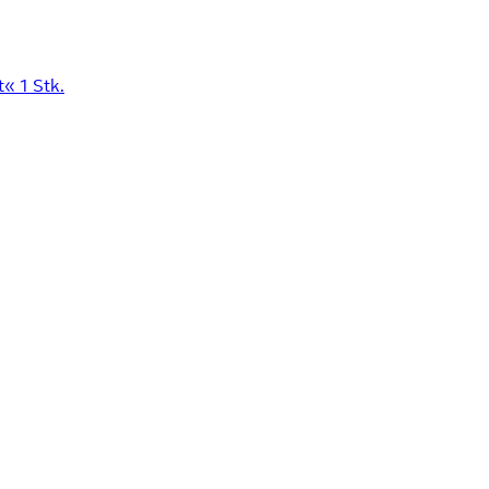
« 1 Stk.