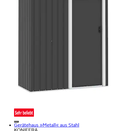
Gerätehaus »Metall« aus Stahl
KONIFERA