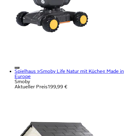
Spielhaus »Smoby Life Natur mit Küche« Made in
Europe
Smoby
Aktueller Preis
199,99 €