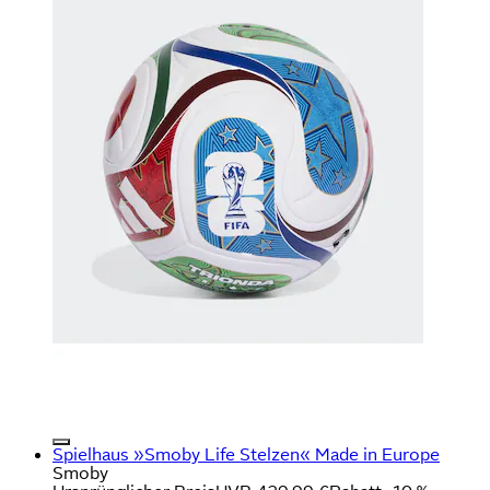
Spielhaus »Smoby Life Stelzen« Made in Europe
Smoby