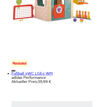
Fußball »WC LGE« WM
adidas Performance
Aktueller Preis
39,99 €