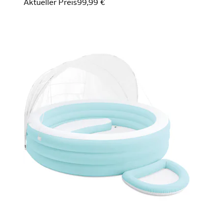
Aktueller Preis
99,99 €