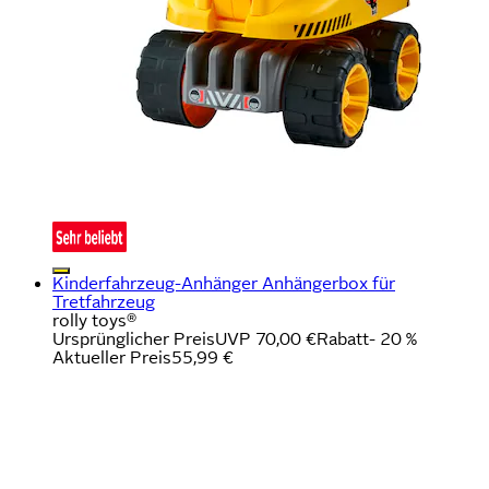
Kinderfahrzeug-Anhänger Anhängerbox für
Tretfahrzeug
rolly toys®
Ursprünglicher Preis
UVP 70,00 €
Rabatt
- 20 %
Aktueller Preis
55,99 €