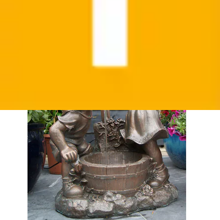
Aktueller Preis
183,99 €