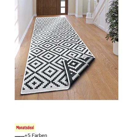
+
Farben