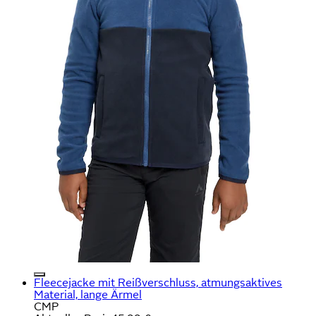
Fleecejacke mit Reißverschluss, atmungsaktives
Material, lange Ärmel
CMP