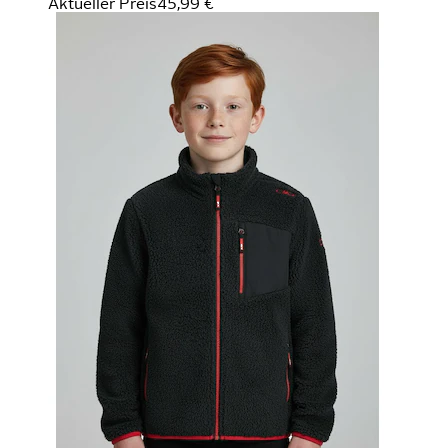
Aktueller Preis
45,99 €