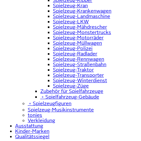
Spielzeug-Kipper
Spielzeug-Kran
Spielzeug-Krankenwagen
Spielzeug-Landmaschine
Spielzeug-LKW
Spielzeug-Mähdrescher
Spielzeug-Monstertrucks
Spielzeug-Motorräder
Spielzeug-Müllwagen
Spielzeug-Polizei
Spielzeug-Radlader
Spielzeug-Rennwagen
Spielzeug-Straßenbahn
Spielzeug-Traktor
Spielzeug-Transporter
Spielzeug-Winterdienst
Spielzeug-Züge
Zubehör für Spielfahrzeuge
﹢
Spielfahrzeug-Gebäude
﹢
Spielzeugfiguren
Spielzeug-Musikinstrumente
tonies
Verkleidung
Ausstattung
Kinder-Marken
Qualitätssiegel