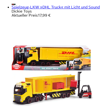
Spielzeug-LKW »DHL Truck« mit Licht und Sound
Dickie Toys
Aktueller Preis
17,99 €