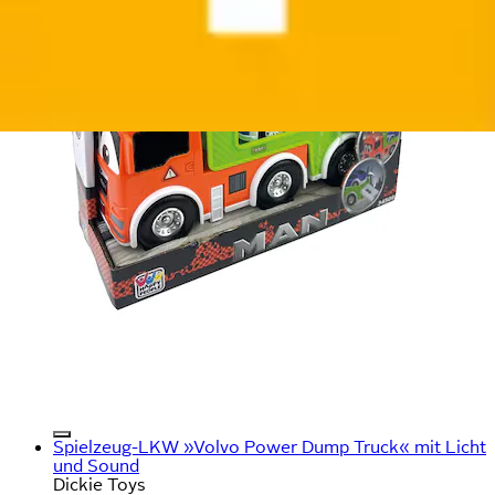
Spielzeug-LKW »Volvo Power Dump Truck« mit Licht
und Sound
Dickie Toys