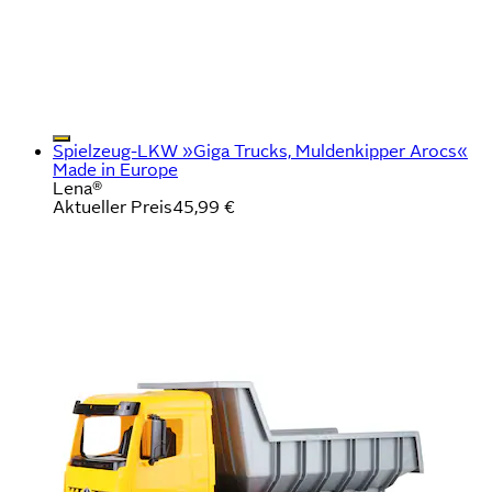
Spielzeug-LKW »Giga Trucks, Muldenkipper Arocs«
Made in Europe
Lena®
Aktueller Preis
45,99 €