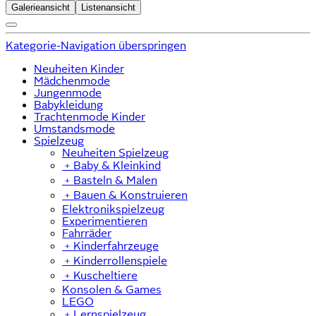
Galerieansicht
Listenansicht
Kategorie-Navigation überspringen
Neuheiten Kinder
Mädchenmode
Jungenmode
Babykleidung
Trachtenmode Kinder
Umstandsmode
Spielzeug
Neuheiten Spielzeug
﹢
Baby & Kleinkind
﹢
Basteln & Malen
﹢
Bauen & Konstruieren
Elektronikspielzeug
Experimentieren
Fahrräder
﹢
Kinderfahrzeuge
﹢
Kinderrollenspiele
﹢
Kuscheltiere
Konsolen & Games
LEGO
﹢
Lernspielzeug