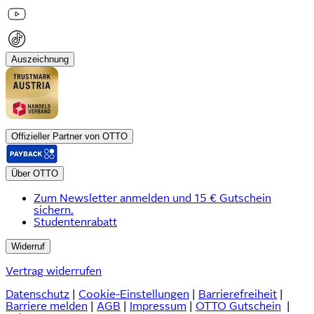
Auszeichnung
Offizieller Partner von OTTO
Über OTTO
Zum Newsletter anmelden und 15 € Gutschein
sichern.
Studentenrabatt
Widerruf
Vertrag widerrufen
Datenschutz
|
Cookie-Einstellungen
|
Barrierefreiheit
|
Barriere melden
|
AGB
|
Impressum
|
OTTO Gutschein
|