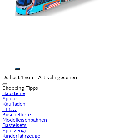
Du hast 1 von 1 Artikeln gesehen
Shopping-Tipps
Bausteine
Spiele
Kaufladen
LEGO
Kuscheltiere
Modelleisenbahnen
Bastelsets
Spielzeuge
Kinderfahrzeuge