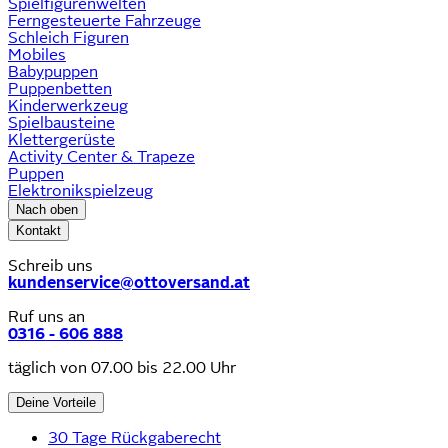
Spielfigurenwelten
Ferngesteuerte Fahrzeuge
Schleich Figuren
Mobiles
Babypuppen
Puppenbetten
Kinderwerkzeug
Spielbausteine
Klettergerüste
Activity Center & Trapeze
Puppen
Elektronikspielzeug
Nach oben
Kontakt
Schreib uns
kundenservice@ottoversand.at
Ruf uns an
0316 - 606 888
täglich von 07.00 bis 22.00 Uhr
Deine Vorteile
30 Tage Rückgaberecht