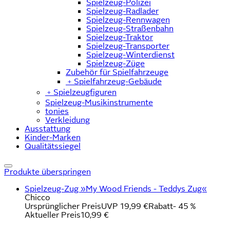
Spielzeug-Polizei
Spielzeug-Radlader
Spielzeug-Rennwagen
Spielzeug-Straßenbahn
Spielzeug-Traktor
Spielzeug-Transporter
Spielzeug-Winterdienst
Spielzeug-Züge
Zubehör für Spielfahrzeuge
﹢
Spielfahrzeug-Gebäude
﹢
Spielzeugfiguren
Spielzeug-Musikinstrumente
tonies
Verkleidung
Ausstattung
Kinder-Marken
Qualitätssiegel
Produkte überspringen
Spielzeug-Zug »My Wood Friends - Teddys Zug«
Chicco
Ursprünglicher Preis
UVP 19,99 €
Rabatt
- 45 %
Aktueller Preis
10,99 €