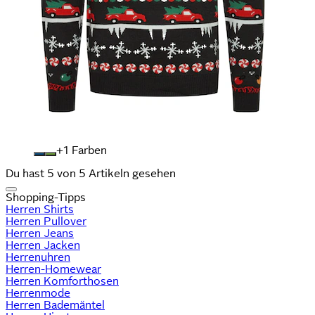
+
Farben
Du hast 5 von 5 Artikeln gesehen
Shopping-Tipps
Herren Shirts
Herren Pullover
Herren Jeans
Herren Jacken
Herrenuhren
Herren-Homewear
Herren Komforthosen
Herrenmode
Herren Bademäntel