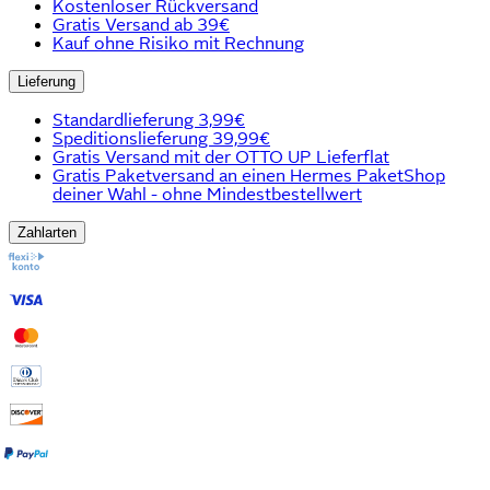
Kostenloser Rückversand
Gratis Versand ab 39€
Kauf ohne Risiko mit Rechnung
Lieferung
Standardlieferung 3,99€
Speditionslieferung 39,99€
Gratis Versand mit der OTTO UP Lieferflat
Gratis Paketversand an einen Hermes PaketShop
deiner Wahl - ohne Mindestbestellwert
Zahlarten