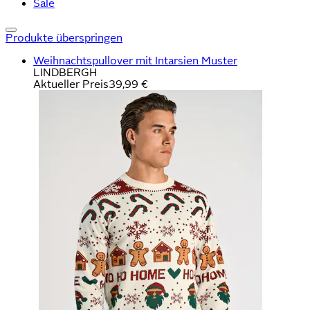
Sale
Produkte überspringen
Weihnachtspullover mit Intarsien Muster
LINDBERGH
Aktueller Preis
39,99 €