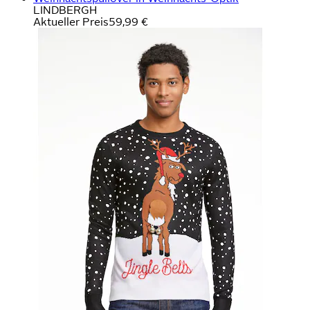
LINDBERGH
Aktueller Preis
59,99 €