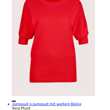
Jumpsuit »Jumpsuit mit weitem Bein«
Vera Mont