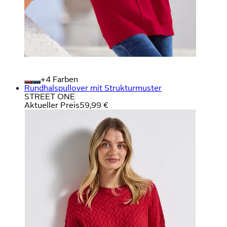
+
Farben
Rundhalspullover mit Strukturmuster
STREET ONE
Aktueller Preis
59,99 €