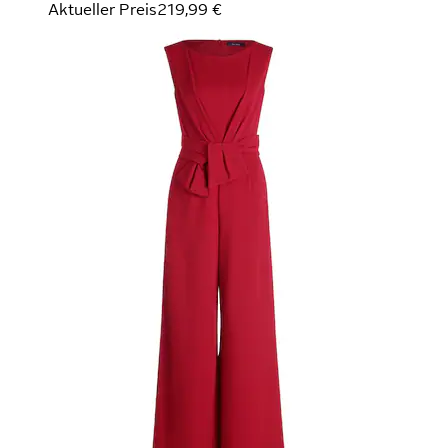
Aktueller Preis
219,99 €