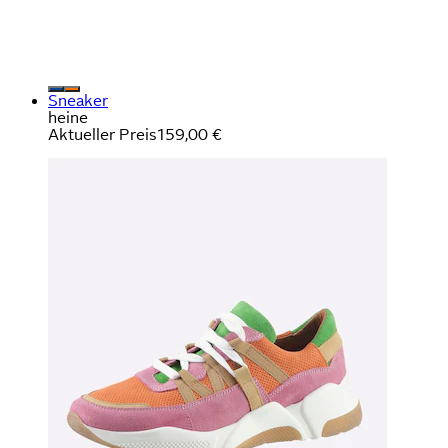
Sneaker
heine
Aktueller Preis
159,00 €