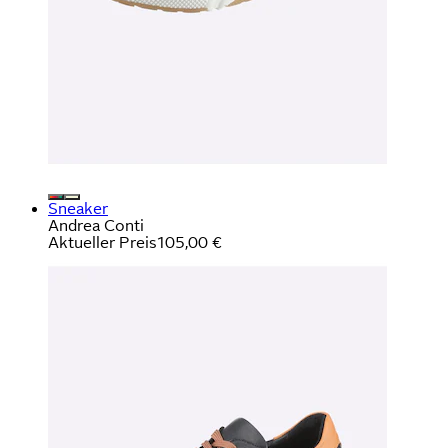
Sneaker
Andrea Conti
Aktueller Preis
105,00 €