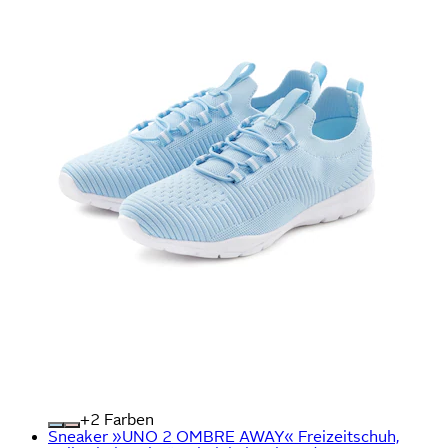
+
Farben
Sneaker »UNO 2 OMBRE AWAY« Freizeitschuh,