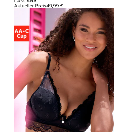
LASCANA
Aktueller Preis
49,99 €