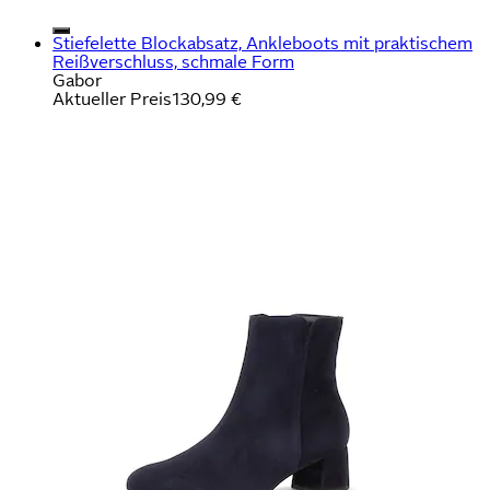
Stiefelette Blockabsatz, Ankleboots mit praktischem
Reißverschluss, schmale Form
Gabor
Aktueller Preis
130,99 €