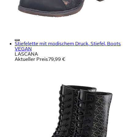
Stiefelette mit modischem Druck, Stiefel, Boots
VEGAN
LASCANA
Aktueller Preis
79,99 €