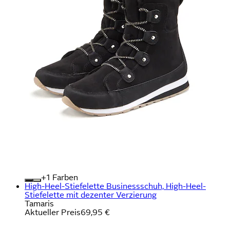
+
Farben
High-Heel-Stiefelette Businessschuh, High-Heel-
Stiefelette mit dezenter Verzierung
Tamaris
Aktueller Preis
69,95 €