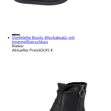
Stiefelette Boots, Blockabsatz, mit
Innenreißverschluss
Rieker
Aktueller Preis
69,95 €