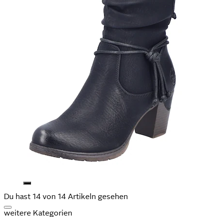
Du hast 14 von 14 Artikeln gesehen
weitere Kategorien