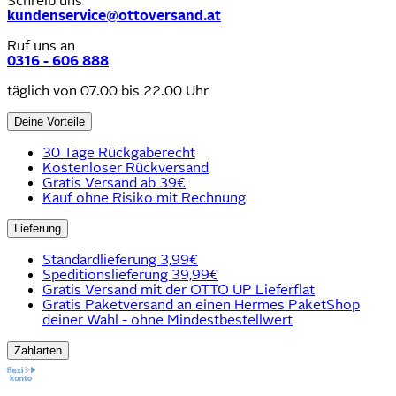
Schreib uns
kundenservice@ottoversand.at
Ruf uns an
0316 - 606 888
täglich von 07.00 bis 22.00 Uhr
Deine Vorteile
30 Tage Rückgaberecht
Kostenloser Rückversand
Gratis Versand ab 39€
Kauf ohne Risiko mit Rechnung
Lieferung
Standardlieferung 3,99€
Speditionslieferung 39,99€
Gratis Versand mit der OTTO UP Lieferflat
Gratis Paketversand an einen Hermes PaketShop
deiner Wahl - ohne Mindestbestellwert
Zahlarten