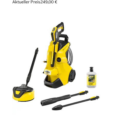
Aktueller Preis
249,00 €