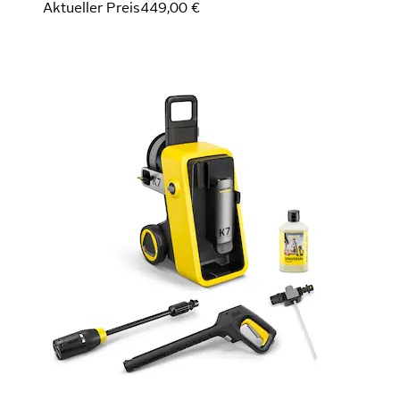
Aktueller Preis
449,00 €