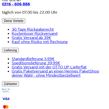
0316 - 606 888
täglich von 07.00 bis 22.00 Uhr
Deine Vorteile
30 Tage Rückgaberecht
Kostenloser Rückversand
Gratis Versand ab 39€
Kauf ohne Risiko mit Rechnung
Lieferung
Standardlieferung 3,99€
Speditionslieferung 39,99€
Gratis Versand mit der OTTO UP Lieferflat
Gratis Paketversand an einen Hermes PaketShop
deiner Wahl - ohne Mindestbestellwert
Zahlarten