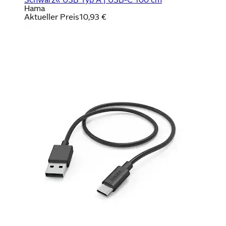
Hama
Aktueller Preis
10,93 €