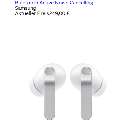
Bluetooth Active Noise Cancelling...
Samsung
Aktueller Preis
249,00 €