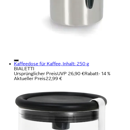
Kaffeedose für Kaffee, Inhalt: 250 g
BIALETTI
Ursprünglicher Preis
UVP 26,90 €
Rabatt
- 14 %
Aktueller Preis
22,99 €