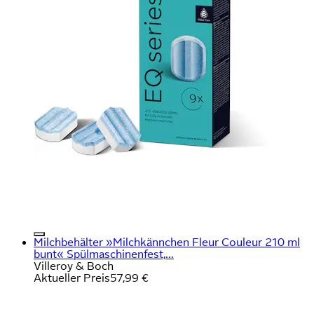
Milchbehälter »Milchkännchen Fleur Couleur 210 ml
bunt« Spülmaschinenfest,...
Villeroy & Boch
Aktueller Preis
57,99 €