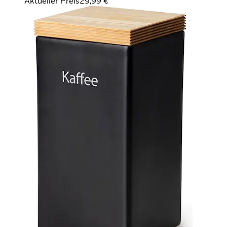
Aktueller Preis
29,99 €