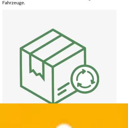
Fahrzeuge.