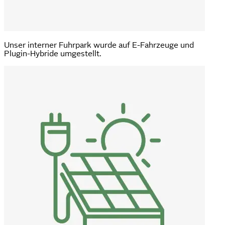
Unser interner Fuhrpark wurde auf E-Fahrzeuge und
Plugin-Hybride umgestellt.