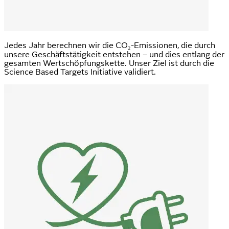
Jedes Jahr berechnen wir die CO₂-Emissionen, die durch
unsere Geschäftstätigkeit entstehen – und dies entlang der
gesamten Wertschöpfungskette. Unser Ziel ist durch die
Science Based Targets Initiative validiert.