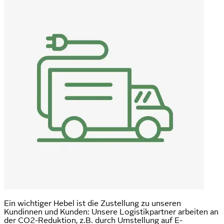
Ein wichtiger Hebel ist die Zustellung zu unseren
Kundinnen und Kunden: Unsere Logistikpartner arbeiten an
der CO2-Reduktion, z.B. durch Umstellung auf E-