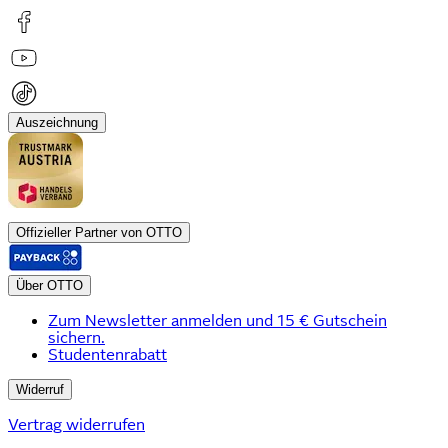
Auszeichnung
Offizieller Partner von OTTO
Über OTTO
Zum Newsletter anmelden und 15 € Gutschein
sichern.
Studentenrabatt
Widerruf
Vertrag widerrufen