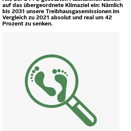
auf das übergeordnete Klimaziel ein: Nämlich
bis 2031 unsere Treibhausgasemissionen im
Vergleich zu 2021 absolut und real um 42
Prozent zu senken.