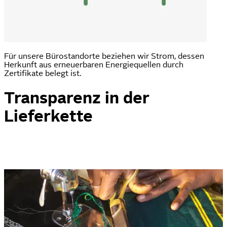
Für unsere Bürostandorte beziehen wir Strom, dessen
Herkunft aus erneuerbaren Energiequellen durch
Zertifikate belegt ist.
Transparenz in der
Lieferkette