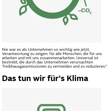
Nie war es als Unternehmen so wichtig wie jetzt,
Verantwortung zu zeigen: für alle Menschen, die für uns
arbeiten und mit uns zusammenarbeiten. Universal ist
bestrebt, die durch das Unternehmen verursachten
Treibhausgasemissionen zu vermeiden und zu reduzieren."
Das tun wir für's Klima