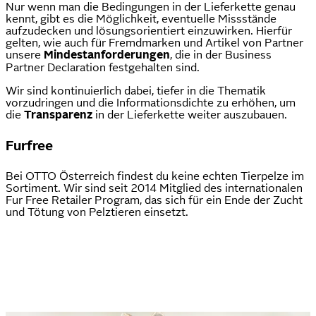
Nur wenn man die Bedingungen in der Lieferkette genau
kennt, gibt es die Möglichkeit, eventuelle Missstände
aufzudecken und lösungsorientiert einzuwirken. Hierfür
gelten, wie auch für Fremdmarken und Artikel von Partner
unsere
Mindestanforderungen
, die in der Business
Partner Declaration festgehalten sind.
Wir sind kontinuierlich dabei, tiefer in die Thematik
vorzudringen und die Informationsdichte zu erhöhen, um
die
Transparenz
in der Lieferkette weiter auszubauen.
Furfree
Bei OTTO Österreich findest du keine echten Tierpelze im
Sortiment. Wir sind seit 2014 Mitglied des internationalen
Fur Free Retailer Program, das sich für ein Ende der Zucht
und Tötung von Pelztieren einsetzt.