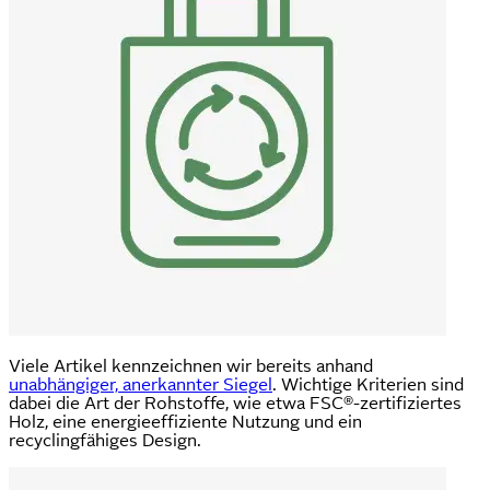
Viele Artikel kennzeichnen wir bereits anhand
unabhängiger, anerkannter Siegel
. Wichtige Kriterien sind
dabei die Art der Rohstoffe, wie etwa FSC®-zertifiziertes
Holz, eine energieeffiziente Nutzung und ein
recyclingfähiges Design.