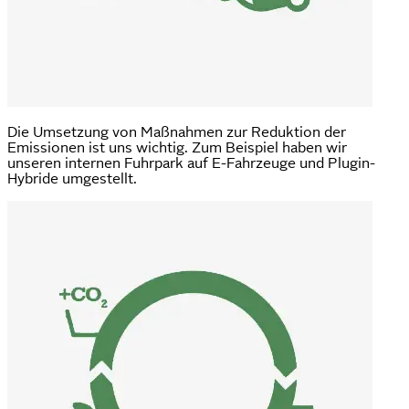
Die Umsetzung von Maßnahmen zur Reduktion der
Emissionen ist uns wichtig. Zum Beispiel haben wir
unseren internen Fuhrpark auf E-Fahrzeuge und Plugin-
Hybride umgestellt.