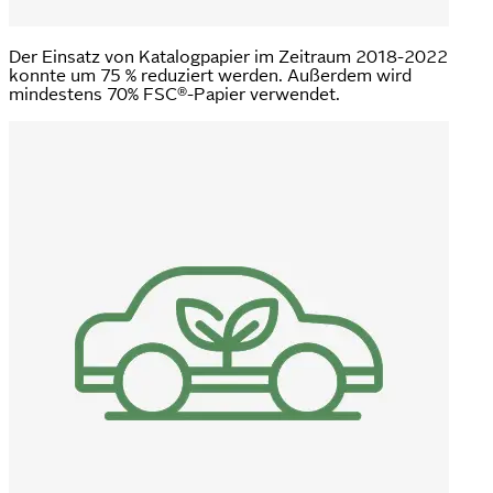
Der Einsatz von Katalogpapier im Zeitraum 2018-2022
konnte um 75 % reduziert werden. Außerdem wird
mindestens 70% FSC®-Papier verwendet.