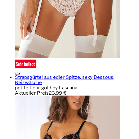
Strapsgürtel aus edler Spitze, sexy Dessous,
Reizwäsche
petite fleur gold by Lascana
Aktueller Preis
23,99 €