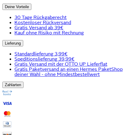
Deine Vorteile
30 Tage Rückgaberecht
Kostenloser Rückversand
Gratis Versand ab 39€
Kauf ohne Risiko mit Rechnung
Lieferung
Standardlieferung 3,99€
Speditionslieferung 39,99€
Gratis Versand mit der OTTO UP Lieferflat
Gratis Paketversand an einen Hermes PaketShop
deiner Wahl - ohne Mindestbestellwert
Zahlarten