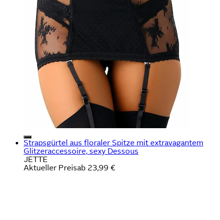
Strapsgürtel aus floraler Spitze mit extravagantem
Glitzeraccessoire, sexy Dessous
JETTE
Aktueller Preis
ab
23,99 €