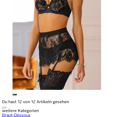
Du hast 12 von 12 Artikeln gesehen
weitere Kategorien
Braut-Dessous