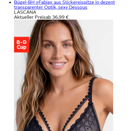
Bügel-BH »Fabia« aus Stickereispitze in dezent
transparenter Optik, sexy Dessous
LASCANA
Aktueller Preis
ab
36,99 €