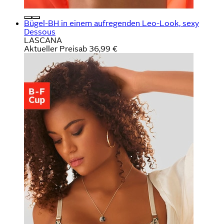
Bügel-BH in einem aufregenden Leo-Look, sexy
Dessous
LASCANA
Aktueller Preis
ab
36,99 €