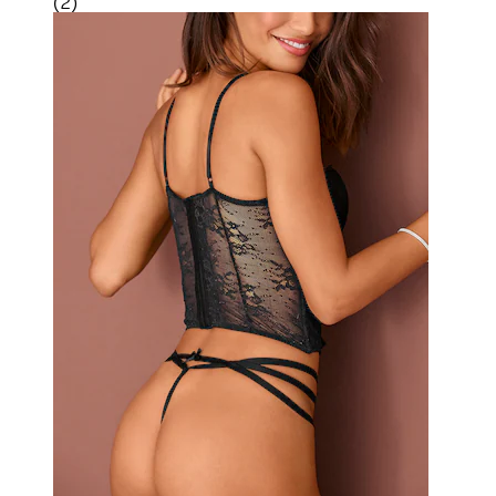
(
2
)