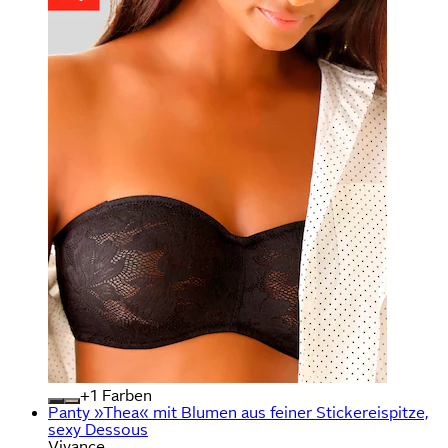
+
Farben
Panty »Thea« mit Blumen aus feiner Stickereispitze,
sexy Dessous
Vivance