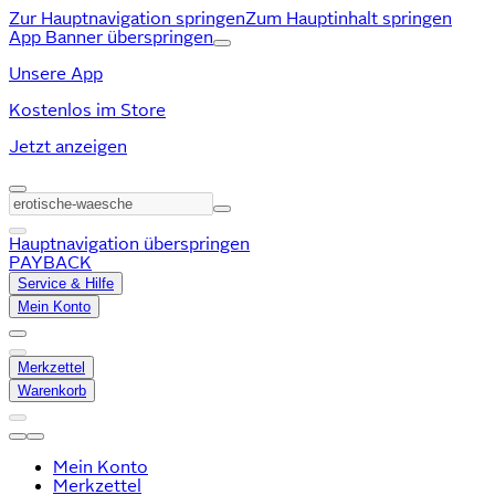
Zur Hauptnavigation springen
Zum Hauptinhalt springen
App Banner überspringen
Unsere App
Kostenlos im Store
Jetzt anzeigen
Hauptnavigation überspringen
PAYBACK
Service & Hilfe
Mein Konto
Merkzettel
Warenkorb
Mein Konto
Merkzettel