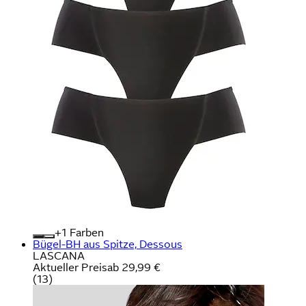
+
Farben
Bügel-BH aus Spitze, Dessous
LASCANA
Aktueller Preis
ab
29,99 €
(
13
)