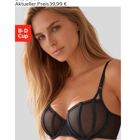
Aktueller Preis
39,99 €