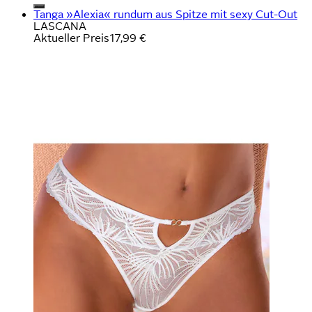
Tanga »Alexia« rundum aus Spitze mit sexy Cut-Out
LASCANA
Aktueller Preis
17,99 €