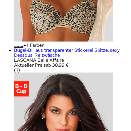
+
Farben
Bügel-BH aus transparenter Stickerei Spitze, sexy
Dessous, Reizwäsche
LASCANA Belle Affaire
Aktueller Preis
ab
38,99 €
(
1
)