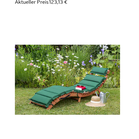
Aktueller Preis
123,13 €