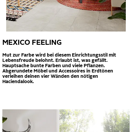
MEXICO FEELING
Mut zur Farbe wird bei diesem Einrichtungsstil mit
Lebensfreude belohnt. Erlaubt ist, was gefällt.
Hauptsache bunte Farben und viele Pflanzen.
Abgerundete Möbel und Accessoires in Erdtönen
verleihen deinen vier Wänden den nötigen
Haciendalook.