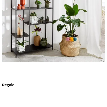
Regale