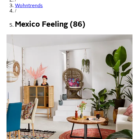
Wohntrends
/
Mexico Feeling (86)