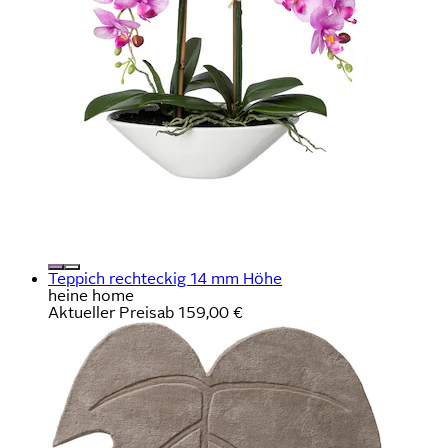
Teppich rechteckig 14 mm Höhe
heine home
Aktueller Preis
ab
159,00 €