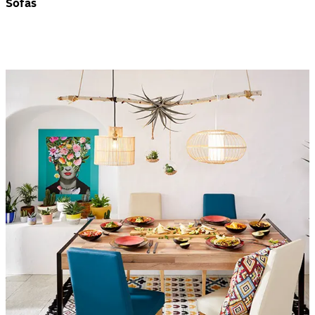
Sofas