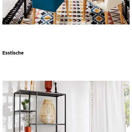
Esstische