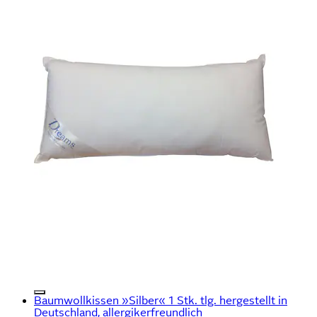
Baumwollkissen »Silber« 1 Stk. tlg. hergestellt in
Deutschland, allergikerfreundlich