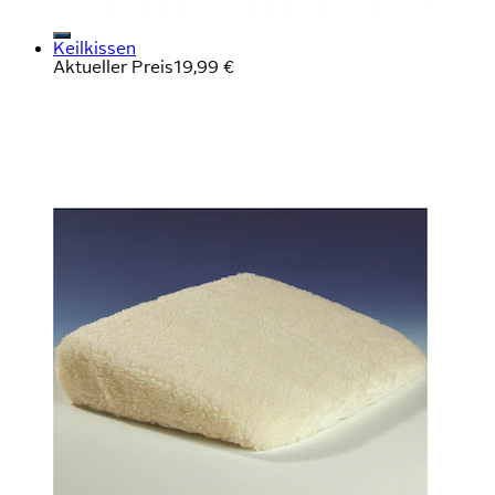
Keilkissen
Aktueller Preis
19,99 €