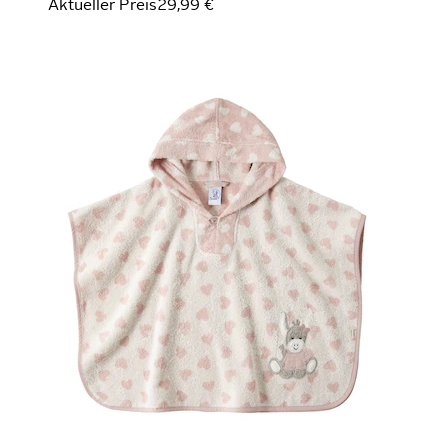
Aktueller Preis
29,99 €