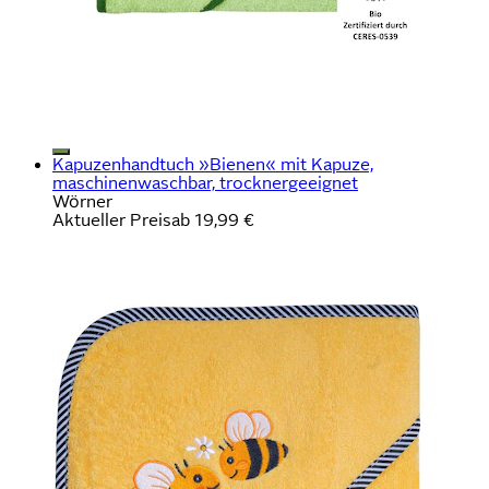
Kapuzenhandtuch »Bienen« mit Kapuze,
maschinenwaschbar, trocknergeeignet
Wörner
Aktueller Preis
ab
19,99 €