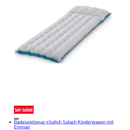
Badespielzeug »Splish Splash Kinderwagen mit
Emma«