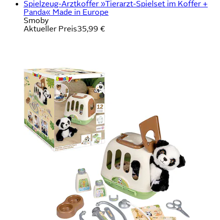
Spielzeug-Arztkoffer »Tierarzt-Spielset im Koffer +
Panda« Made in Europe
Smoby
Aktueller Preis
35,99 €