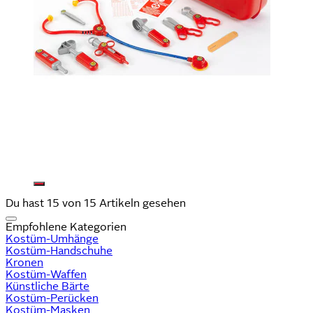
Du hast 15 von 15 Artikeln gesehen
Empfohlene Kategorien
Kostüm-Umhänge
Kostüm-Handschuhe
Kronen
Kostüm-Waffen
Künstliche Bärte
Kostüm-Perücken
Kostüm-Masken