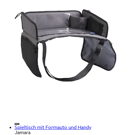
Spieltisch mit Formauto und Handy
Jamara