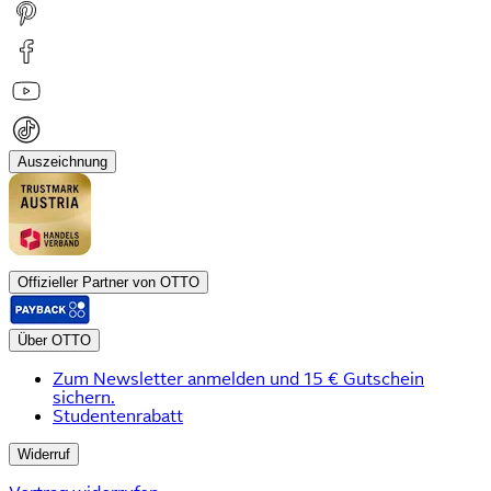
Auszeichnung
Offizieller Partner von OTTO
Über OTTO
Zum Newsletter anmelden und 15 € Gutschein
sichern.
Studentenrabatt
Widerruf