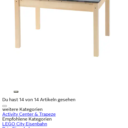
Du hast 14 von 14 Artikeln gesehen
weitere Kategorien
Activity Center & Trapeze
Empfohlene Kategorien
LEGO City Eisenbahn