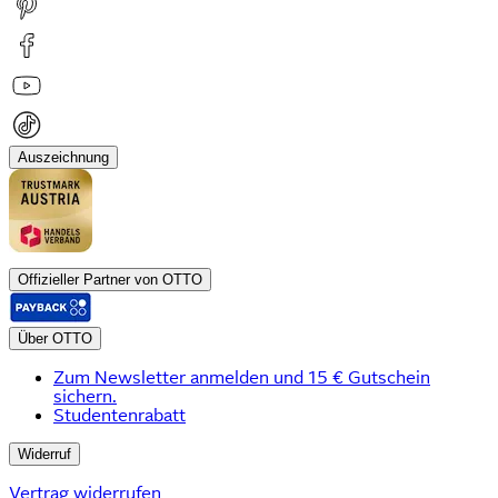
Auszeichnung
Offizieller Partner von OTTO
Über OTTO
Zum Newsletter anmelden und 15 € Gutschein
sichern.
Studentenrabatt
Widerruf
Vertrag widerrufen