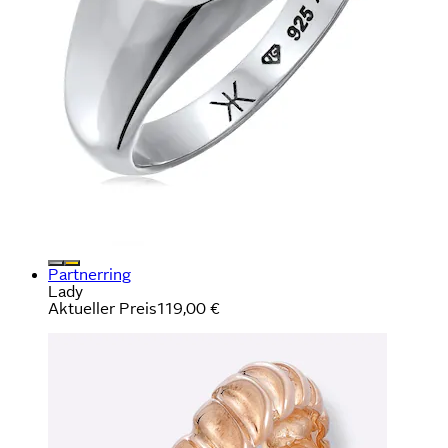
Partnerring
Lady
Aktueller Preis
119,00 €