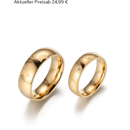
Aktueller Preis
ab
24,99 €