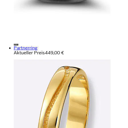
Partnerring
Aktueller Preis
449,00 €