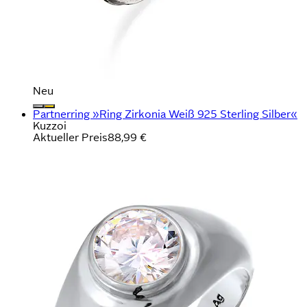
Neu
Partnerring »Ring Zirkonia Weiß 925 Sterling Silber«
Kuzzoi
Aktueller Preis
88,99 €