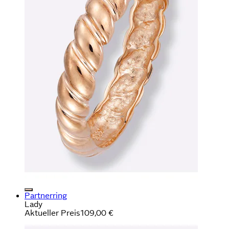
Partnerring
Lady
Aktueller Preis
109,00 €