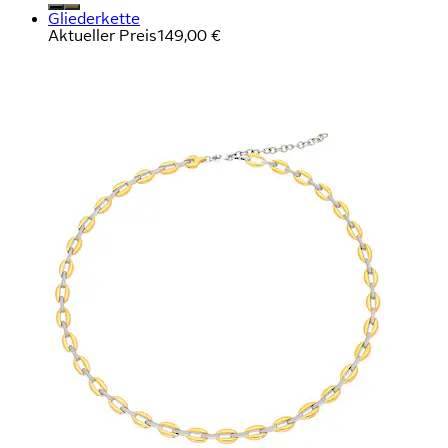
Gliederkette
Aktueller Preis
149,00 €