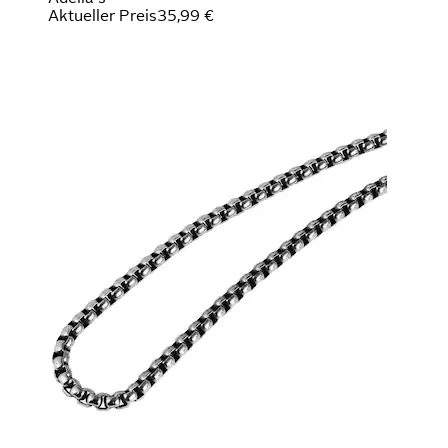
Aktueller Preis
35,99 €