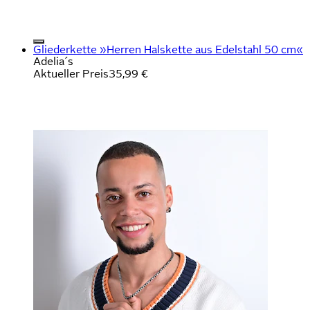
Gliederkette »Herren Halskette aus Edelstahl 50 cm«
Adelia´s
Aktueller Preis
35,99 €