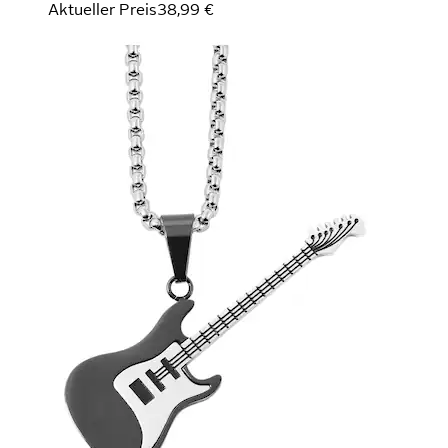
Aktueller Preis
38,99 €