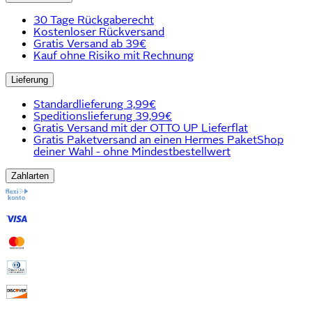
30 Tage Rückgaberecht
Kostenloser Rückversand
Gratis Versand ab 39€
Kauf ohne Risiko mit Rechnung
Lieferung
Standardlieferung 3,99€
Speditionslieferung 39,99€
Gratis Versand mit der OTTO UP Lieferflat
Gratis Paketversand an einen Hermes PaketShop
deiner Wahl - ohne Mindestbestellwert
Zahlarten