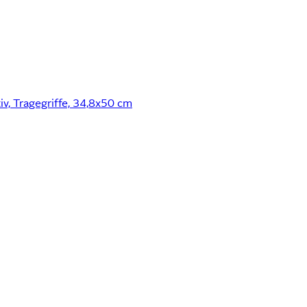
v, Tragegriffe, 34,8x50 cm