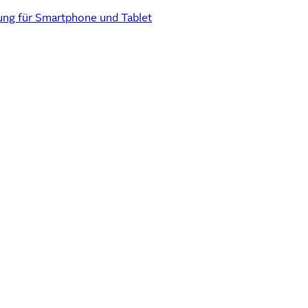
rung für Smartphone und Tablet