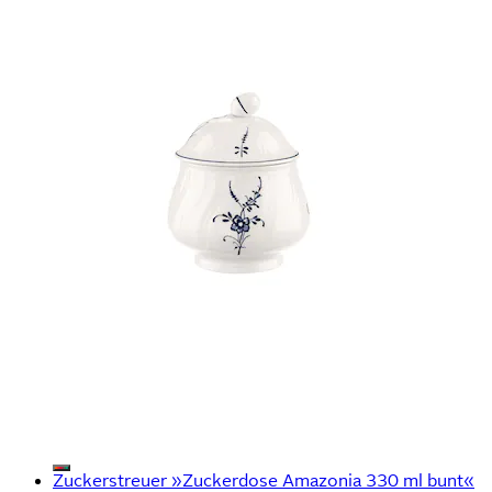
Zuckerstreuer »Zuckerdose Amazonia 330 ml bunt«