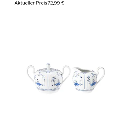
Aktueller Preis
72,99 €