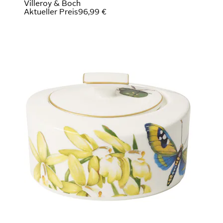
Villeroy & Boch
Aktueller Preis
96,99 €