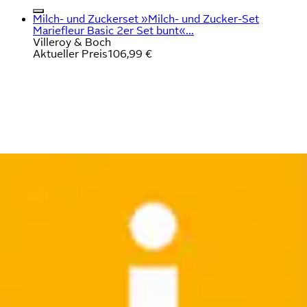
Milch- und Zuckerset »Milch- und Zucker-Set
Mariefleur Basic 2er Set bunt«...
Villeroy & Boch
Aktueller Preis
106,99 €