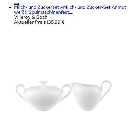
Milch- und Zuckerset »Milch- und Zucker-Set Anmut
weiß« Spülmaschinenfest,...
Villeroy & Boch
Aktueller Preis
135,99 €