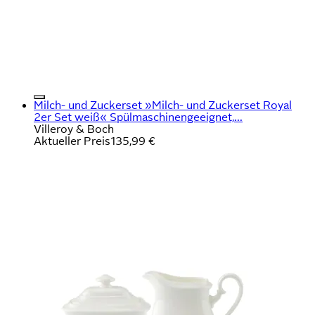
Milch- und Zuckerset »Milch- und Zuckerset Royal
2er Set weiß« Spülmaschinengeeignet,...
Villeroy & Boch
Aktueller Preis
135,99 €