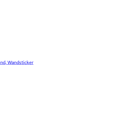
nd, Wandsticker