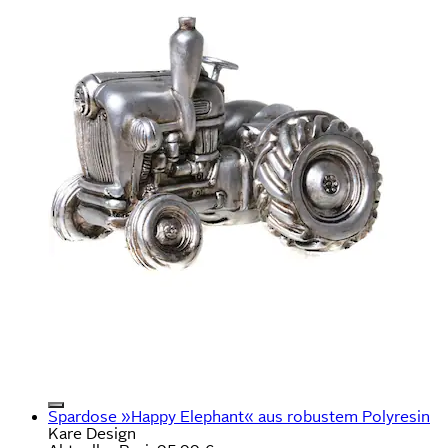
Spardose »Happy Elephant« aus robustem Polyresin
Kare Design