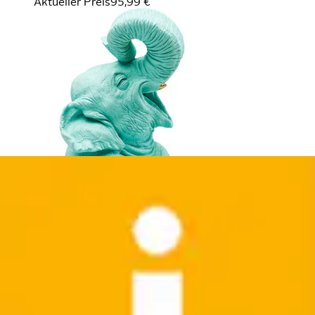
Aktueller Preis
95,99 €