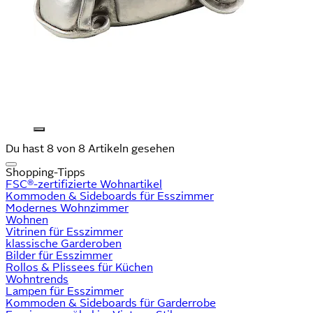
Du hast 8 von 8 Artikeln gesehen
Shopping-Tipps
FSC®-zertifizierte Wohnartikel
Kommoden & Sideboards für Esszimmer
Modernes Wohnzimmer
Wohnen
Vitrinen für Esszimmer
klassische Garderoben
Bilder für Esszimmer
Rollos & Plissees für Küchen
Wohntrends
Lampen für Esszimmer
Kommoden & Sideboards für Garderrobe