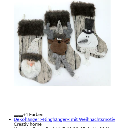
+
Farben
Dekohänger »Ringhänger« mit Weihnachtsmotiv
Creativ home