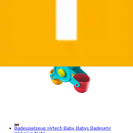
Badespielzeug »Vtech Baby, Babys Badeset«