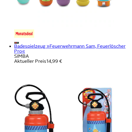
Badespielzeug »Feuerwehrmann Sam, Feuerlöscher
Pro«
SIMBA
Aktueller Preis
14,99 €