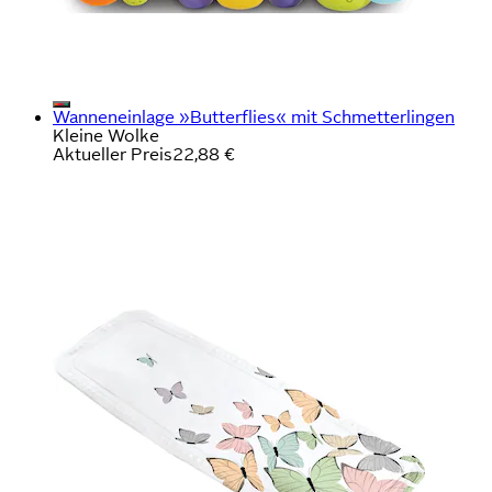
Wanneneinlage »Butterflies« mit Schmetterlingen
Kleine Wolke
Aktueller Preis
22,88 €