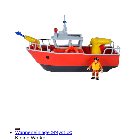
Wanneneinlage »Mystic«
Kleine Wolke