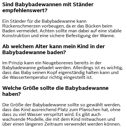
Sind Babybadewannen mit Ständer
empfehlenswert?
Ein Ständer für die Babybadewanne kann
Rückenschmerzen vorbeugen, da er das Bücken beim
Baden vermeidet. Achten sollte man dabei auf eine stabile
Konstruktion und eine sichere Befestigung der Wanne.
Ab welchem Alter kann mein Kind in der
Babybadewanne baden?
Im Prinzip kann ein Neugeborenes bereits in der
Babybadewanne gebadet werden. Allerdings ist es wichtig,
dass das Baby seinen Kopf eigenständig halten kann und
die Wassertemperatur richtig eingestellt ist.
Welche Größe sollte die Babybadewanne
haben?
Die Größe der Babybadewanne sollte so gewählt werden,
dass das Kind ausreichend Platz zum Planschen hat, ohne
dass zu viel Wasser verspritzt wird. Es gibt auch
wachsende Modelle, die mit dem Kind mitwachsen und
über einen längeren Zeitraum verwendet werden können.