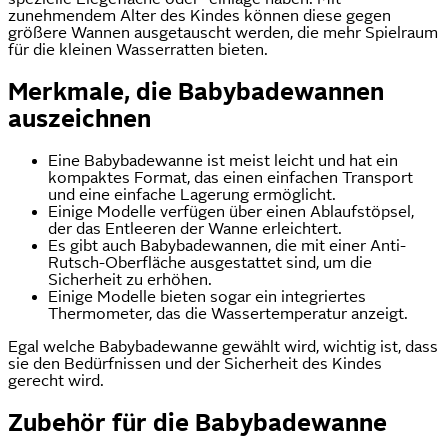
zunehmendem Alter des Kindes können diese gegen
größere Wannen ausgetauscht werden, die mehr Spielraum
für die kleinen Wasserratten bieten.
Merkmale, die Babybadewannen
auszeichnen
Eine Babybadewanne ist meist leicht und hat ein
kompaktes Format, das einen einfachen Transport
und eine einfache Lagerung ermöglicht.
Einige Modelle verfügen über einen Ablaufstöpsel,
der das Entleeren der Wanne erleichtert.
Es gibt auch Babybadewannen, die mit einer Anti-
Rutsch-Oberfläche ausgestattet sind, um die
Sicherheit zu erhöhen.
Einige Modelle bieten sogar ein integriertes
Thermometer, das die Wassertemperatur anzeigt.
Egal welche Babybadewanne gewählt wird, wichtig ist, dass
sie den Bedürfnissen und der Sicherheit des Kindes
gerecht wird.
Zubehör für die Babybadewanne